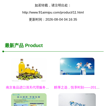
如若转载，请注明出处：
http://www.91aimipu.com/product/11.html
更新时间：2026-08-04 04:16:35
最新产品
Product
南京食品进口清关代理服务详解
醇厚之选，悦享时刻——2013年安慕希酸奶平面广告拍摄纪实