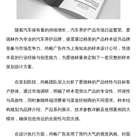
随着汽车保有量的持续增长，汽车养护产品市场日益繁荣。爱
德林作为专业的汽车养护品牌，亟需通过精美的产品样本提升品牌
形象与市场竞争力。尚略广告作为上海知名的样本设计公司，凭借
丰富的行业经验与创意能力，为爱德林量身定制了一套完整的样本
策划设计方案。
在策划阶段，尚略团队深入分析了爱德林的产品特性与目标客
户群体。通过市场调研，明确了样本需突出产品的专业性、环保性
与高效性，同时兼顾终端消费者与渠道经销商的不同需求。样本结
构规划为品牌介绍、产品系列展示、技术参数详解及使用案例四大
模块，确保信息传达的全面性与层次感。
在设计执行方面，尚略广告采用了简约大气的视觉风格。封面