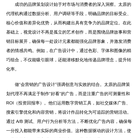
成功的品牌策划设计始于对市场与消费者的深入洞察。太原的
代理机构通过数据分析、用户调研等手段，明确品牌的目标受众、
核心价值和差异化优势，从而构建出具有竞争力的品牌定位。在此
基础上，视觉设计不再是孤立的艺术创作，而是围绕品牌故事和营
销目标展开，确保每一处设计元素都能强化品牌形象，并激发消费
者的情感共鸣。例如，在广告设计中，通过色彩、字体和图像的精
巧组合，不仅能吸引眼球，还能潜移默化地传递品牌理念，提升转
化率。
做“会营销的广告设计”强调创意与实效的结合。太原的品牌策
划代理不再满足于制作“好看”的广告，而是注重广告的可测量性和
ROI（投资回报率）。他们运用数字营销工具，如社交媒体广告、
搜索引擎优化和内容营销，将设计作品转化为可追踪的营销活动。
通过 A/B 测试、用户行为分析等方法，不断优化广告内容，确保每
一分投入都能带来实际的商业价值。这种数据驱动的设计方法，使