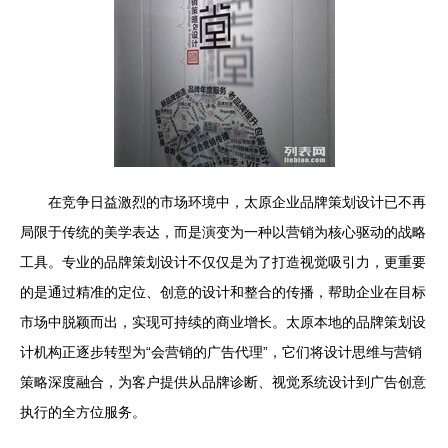
在竞争日益激烈的市场环境中，太原企业品牌策划设计已不再
局限于传统的美学表达，而是演变为一种以营销为核心驱动的战略
工具。专业的品牌策划设计不仅仅是为了打造视觉吸引力，更重要
的是通过精准的定位、创意的设计和整合的传播，帮助企业在目标
市场中脱颖而出，实现可持续的商业增长。太原本地的品牌策划设
计机构正逐步转型为“会营销的广告代理”，它们将设计思维与营销
策略深度融合，为客户提供从品牌诊断、视觉系统设计到广告创意
执行的全方位服务。