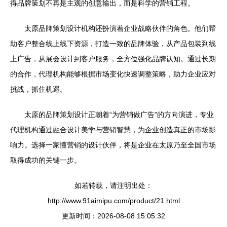
得品牌策划不再是主观的创意输出，而是科学的营销工程。
太原品牌策划设计机构还扮演着企业战略伙伴的角色。他们帮
助客户整合线上线下资源，打造一致的品牌体验，从产品包装到线
上广告，从展会设计到客户服务，全方位强化品牌认知。通过长期
的合作，代理机构能够根据市场变化快速调整策略，助力企业应对
挑战，抓住机遇。
太原的品牌策划设计正朝着“为营销做广告”的方向演进，专业
代理机构通过融合设计美学与营销智慧，为企业创造真正的市场影
响力。选择一家懂营销的设计伙伴，将是企业在太原乃至全国市场
取得成功的关键一步。
如若转载，请注明出处：
http://www.91aimipu.com/product/21.html
更新时间：2026-08-08 15:05:32