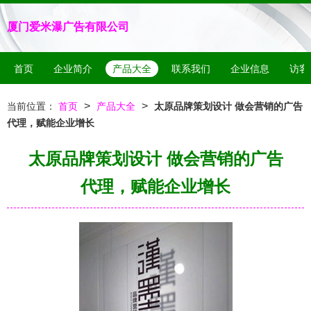
厦门爱米瀑广告有限公司
首页
企业简介
产品大全
联系我们
企业信息
访客
>
>
当前位置：
首页
产品大全
太原品牌策划设计 做会营销的广告
代理，赋能企业增长
太原品牌策划设计 做会营销的广告
代理，赋能企业增长