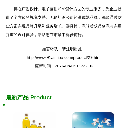
博在广告设计、电子画册和VI设计方面的专业服务，为企业提
供了全方位的视觉支持。无论初创公司还是成熟品牌，都能通过这
些方案实现品牌升级和业务增长。选择博，意味着获得创意与实用
并重的设计体验，帮助您在市场中稳步前行。
如若转载，请注明出处：
http://www.91aimipu.com/product/29.html
更新时间：2026-08-04 05:22:06
最新产品
Product