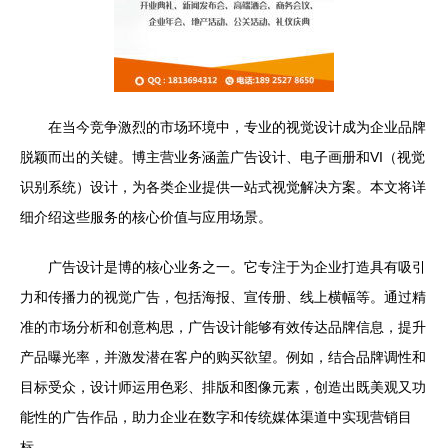
在当今竞争激烈的市场环境中，专业的视觉设计成为企业品牌
脱颖而出的关键。博主营业务涵盖广告设计、电子画册和VI（视觉
识别系统）设计，为各类企业提供一站式视觉解决方案。本文将详
细介绍这些服务的核心价值与应用场景。
广告设计是博的核心业务之一。它专注于为企业打造具有吸引
力和传播力的视觉广告，包括海报、宣传册、线上横幅等。通过精
准的市场分析和创意构思，广告设计能够有效传达品牌信息，提升
产品曝光率，并激发潜在客户的购买欲望。例如，结合品牌调性和
目标受众，设计师运用色彩、排版和图像元素，创造出既美观又功
能性的广告作品，助力企业在数字和传统媒体渠道中实现营销目
标。