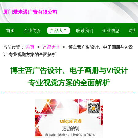
厦门爱米瀑广告有限公司
首页
企业简介
产品大全
联系我们
企业信息
访客
>
>
当前位置：
首页
产品大全
博主营广告设计、电子画册与VI设
计 专业视觉方案的全面解析
博主营广告设计、电子画册与VI设计
专业视觉方案的全面解析