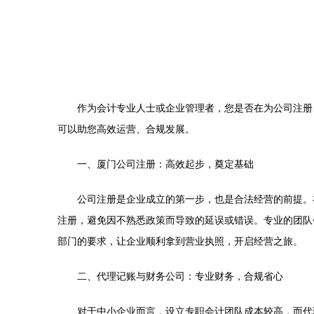
作为会计专业人士或企业管理者，您是否在为公司注册
可以助您高效运营、合规发展。
一、厦门公司注册：高效起步，奠定基础
公司注册是企业成立的第一步，也是合法经营的前提。
注册，避免因不熟悉政策而导致的延误或错误。专业的团队
部门的要求，让企业顺利拿到营业执照，开启经营之旅。
二、代理记账与财务公司：专业财务，合规省心
对于中小企业而言，设立专职会计团队成本较高，而代