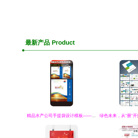
最新产品
Product
精品水产公司手提袋设计模板——打造品牌形象与环保理念的完美融合