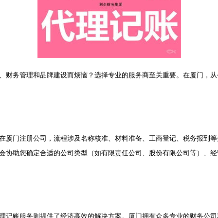
、财务管理和品牌建设而烦恼？选择专业的服务商至关重要。在厦门，从
在厦门注册公司，流程涉及名称核准、材料准备、工商登记、税务报到等
会协助您确定合适的公司类型（如有限责任公司、股份有限公司等）、经
理记账服务则提供了经济高效的解决方案。厦门拥有众多专业的财务公司