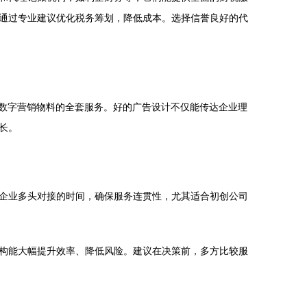
通过专业建议优化税务筹划，降低成本。选择信誉良好的代
到数字营销物料的全套服务。好的广告设计不仅能传达企业理
长。
企业多头对接的时间，确保服务连贯性，尤其适合初创公司
构能大幅提升效率、降低风险。建议在决策前，多方比较服