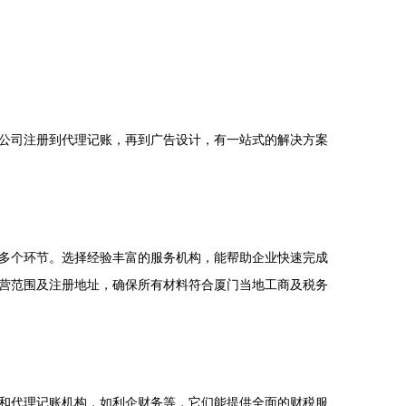
公司注册到代理记账，再到广告设计，有一站式的解决方案
多个环节。选择经验丰富的服务机构，能帮助企业快速完成
营范围及注册地址，确保所有材料符合厦门当地工商及税务
和代理记账机构，如利企财务等，它们能提供全面的财税服