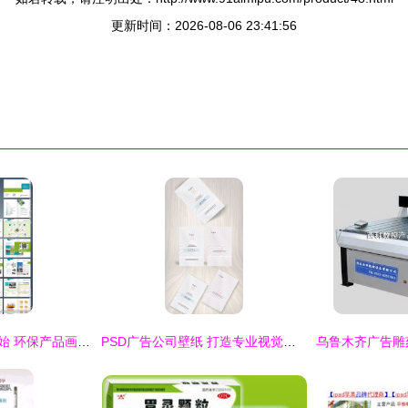
更新时间：2026-08-06 23:41:56
绿色未来，从“册”开始 环保产品画册设计助力企业可持续发展
PSD广告公司壁纸 打造专业视觉，激发创意灵感