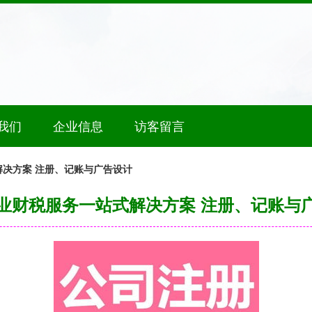
我们
企业信息
访客留言
决方案 注册、记账与广告设计
业财税服务一站式解决方案 注册、记账与