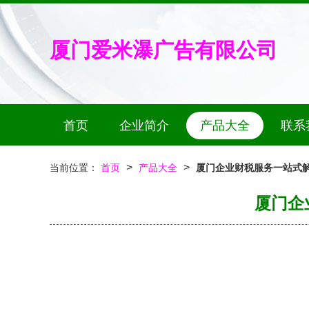
厦门爱米瀑广告有限公司
首页
企业简介
产品大全
联系
>
>
当前位置：
首页
产品大全
厦门企业财税服务一站式解
厦门企