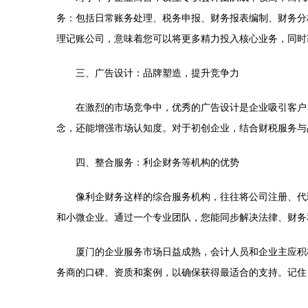
务：包括日常账务处理、税务申报、财务报表编制、财务分
理记账公司，意味着您可以将更多精力投入核心业务，同时
三、广告设计：品牌塑造，提升竞争力
在激烈的市场竞争中，优秀的广告设计是企业吸引客户
念，还能增强市场认知度。对于初创企业，结合财税服务与
四、整合服务：利企财务等机构的优势
像利企财务这样的综合服务机构，往往将公司注册、代
和小微企业。通过一个专业团队，您能同步解决法律、财务
厦门的企业服务市场日益成熟，会计人员和企业主应积
务商的口碑、资质和案例，以确保获得最适合的支持。记住